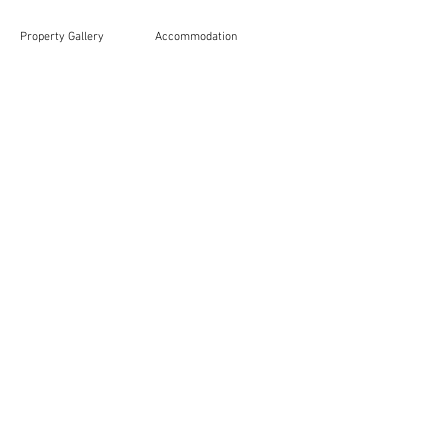
Property Gallery
Accommodation