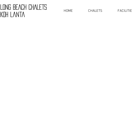
LONG BEACH CHALETS
HOME
CHALETS
FACILITI
Koh Lanta