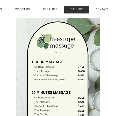
ES
WEDDINGS
FACILITIES
GALLERY
CONTACT