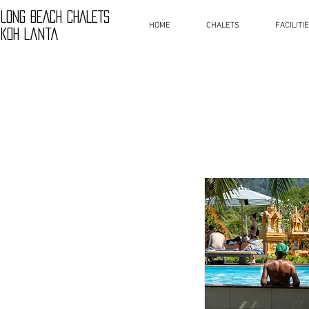
LONG BEACH CHALETS
HOME
CHALETS
FACILITI
Koh Lanta