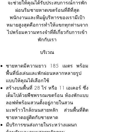
จะช่วยให้คุณได้รับประสบการณ์การพัก
ผ่อนริมชายหาดเขตร้อนที่ดีที่สุด
พนักงานและทีมผู้บริหารของเรามีเป้า
หมายสูงสุดคือการทำให้แขกทุกท่านจาก
ไปพร้อมความทรงจำที่ดีเกี่ยวกับการเข้า
พักกับเรา
บริเวณ
ชายหาดมีความยาว 185 เมตร พร้อม
พื้นที่นั่งเล่นและพักผ่อนหลากหลายรูป
แบบให้คุณได้เลือกใช้
สร้างบนพื้นที่ 28 ไร่ หรือ 11 เอเคอร์ ซึ่ง
เต็มไปด้วยพืชพรรณเขตร้อน ห้องพักแบบ
ลอฟท์พร้อมสวนตั้งอยู่ภายในสวน
มะพร้าวใกล้ถนนสายหลัก ส่วนพื้นที่ติด
ชายหาดอยู่ติดกับชายหาด
มีบริการขนส่งภายในระหว่างแผนก
คำขอ