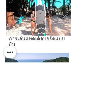
การเล่นแพดเดิลบอร์ดแบบ
ยืน