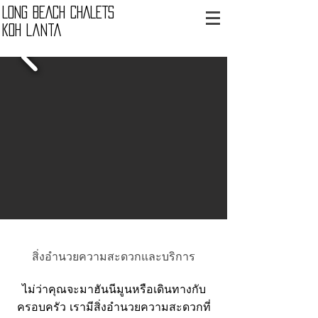
LONG BEACH CHALETS
Koh Lanta
สิ่งอำนวยความสะดวกและบริการ
ไม่ว่าคุณจะมาฮันนีมูนหรือเดินทางกับ
ครอบครัว เรามีสิ่งอำนวยความสะดวกที่