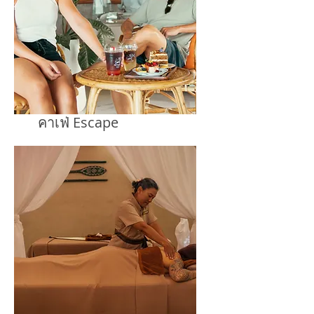
คาเฟ่ Escape