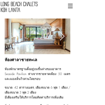
LONG BEACH CHALETS
Koh Lanta
ห้องศาลาชายทะเล
ห้องพักมาตรฐานตั้งอยู่บนชั้นล่างของอาคาร
Seaside Pavilion ห่างจากชายหาดเพียง 50 เมตร
และมองเห็นวิวสวนโดยรอบ
ขนาด: 42 ตารางเมตร,
เตียงขนาด 6 ฟุต 1 เตียง /
เตียงขนาด 3 ฟุต 2 เตียง
มีเตียงเสริมให้บริการโดยคิดค่าบริการเพิ่มเติม